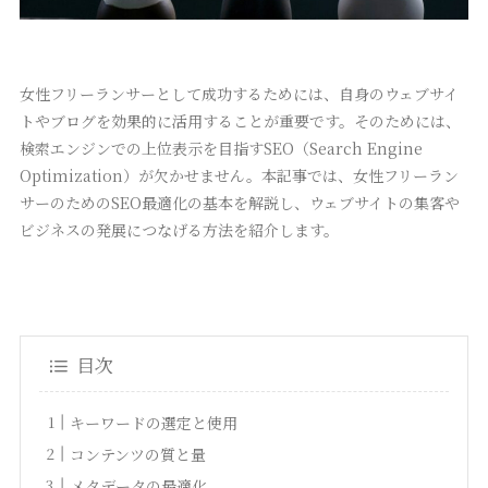
女性フリーランサーとして成功するためには、自身のウェブサイ
トやブログを効果的に活用することが重要です。そのためには、
検索エンジンでの上位表示を目指すSEO（Search Engine
Optimization）が欠かせません。本記事では、女性フリーラン
サーのためのSEO最適化の基本を解説し、ウェブサイトの集客や
ビジネスの発展につなげる方法を紹介します。
目次
キーワードの選定と使用
コンテンツの質と量
メタデータの最適化