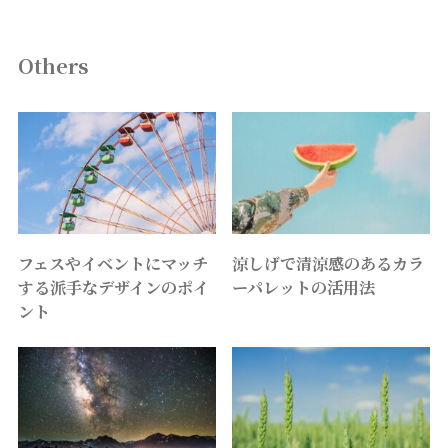
Others
フェスやイベントにマッチ
涼しげで清涼感のあるカラ
する派手なデザインのポイ
ーパレットの活用法
ント