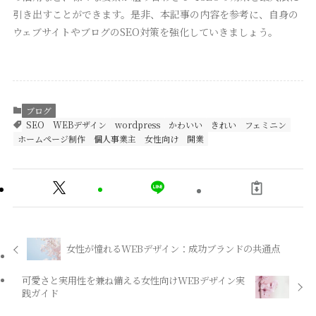
引き出すことができます。是非、本記事の内容を参考に、自身の
ウェブサイトやブログのSEO対策を強化していきましょう。
ブログ
SEO
WEBデザイン
wordpress
かわいい
きれい
フェミニン
ホームページ制作
個人事業主
女性向け
開業
女性が憧れるWEBデザイン：成功ブランドの共通点
可愛さと実用性を兼ね備える女性向けWEBデザイン実
践ガイド