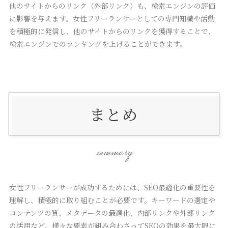
他のサイトからのリンク（外部リンク）も、検索エンジンの評価
に影響を与えます。女性フリーランサーとしての専門知識や活動
を積極的に発信し、他のサイトからのリンクを獲得することで、
検索エンジンでのランキングを上げることができます。
まとめ
summary
女性フリーランサーが成功するためには、SEO最適化の重要性を
理解し、積極的に取り組むことが必要です。キーワードの選定や
コンテンツの質、メタデータの最適化、内部リンクや外部リンク
の活用など、様々な要素が組み合わさってSEOの効果を最大限に