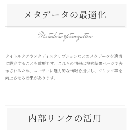
メタデータの最適化
Metadata optimization
タイトルタグやメタディスクリプションなどのメタデータを適切
に設定することも重要です。これらの情報は検索結果ページで表
示されるため、ユーザーに魅力的な情報を提供し、クリック率を
向上させる効果があります。
内部リンクの活用