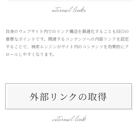
nternal links
自身のウェブサイト内でのリンク構造を最適化することもSEOの
重要なポイントです。関連するコンテンツへの内部リンクを設定
することで、検索エンジンがサイト内のコンテンツを効果的にク
ロールしやすくなります。
外部リンクの取得
external link