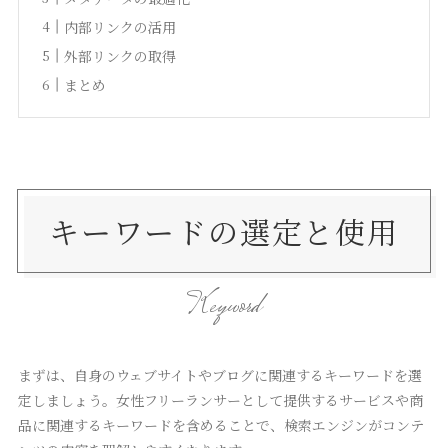
内部リンクの活用
外部リンクの取得
まとめ
キーワードの選定と使用
Keyword
まずは、自身のウェブサイトやブログに関連するキーワードを選
定しましょう。女性フリーランサーとして提供するサービスや商
品に関連するキーワードを含めることで、検索エンジンがコンテ