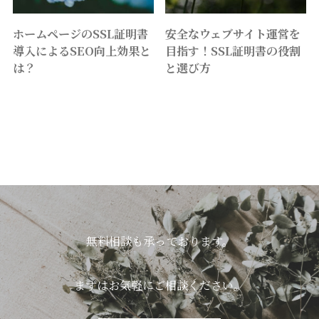
ホームページのSSL証明書
安全なウェブサイト運営を
導入によるSEO向上効果と
目指す！SSL証明書の役割
は？
と選び方
無料相談も承っております。
まずはお気軽にご相談ください。