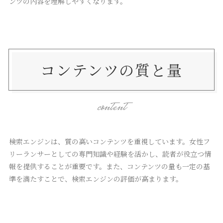
ンツの内容を理解しやすくなります。
コンテンツの質と量
content
検索エンジンは、質の高いコンテンツを重視しています。女性フ
リーランサーとしての専門知識や経験を活かし、読者が役立つ情
報を提供することが重要です。また、コンテンツの量も一定の基
準を満たすことで、検索エンジンの評価が高まります。