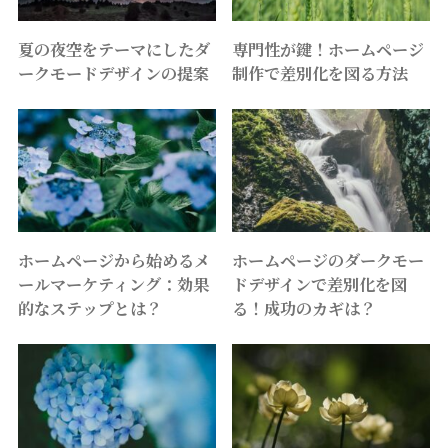
夏の夜空をテーマにしたダ
専門性が鍵！ホームページ
ークモードデザインの提案
制作で差別化を図る方法
ホームページから始めるメ
ホームページのダークモー
ールマーケティング：効果
ドデザインで差別化を図
的なステップとは？
る！成功のカギは？