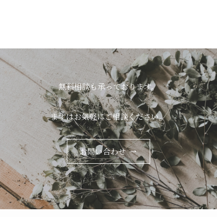
無料相談も承っております。
まずはお気軽にご相談ください。
お問い合わせ