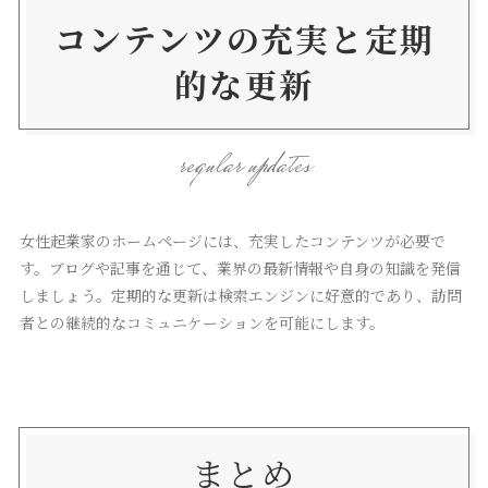
コンテンツの充実と定期
的な更新
regular updates
女性起業家のホームページには、充実したコンテンツが必要で
す。ブログや記事を通じて、業界の最新情報や自身の知識を発信
しましょう。定期的な更新は検索エンジンに好意的であり、訪問
者との継続的なコミュニケーションを可能にします。
まとめ