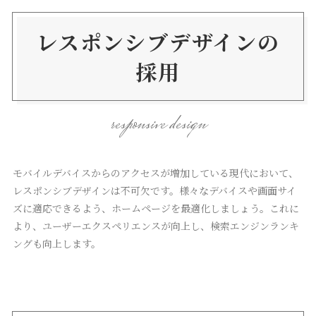
レスポンシブデザインの
採用
responsive design
モバイルデバイスからのアクセスが増加している現代において、
レスポンシブデザインは不可欠です。様々なデバイスや画面サイ
ズに適応できるよう、ホームページを最適化しましょう。これに
より、ユーザーエクスペリエンスが向上し、検索エンジンランキ
ングも向上します。