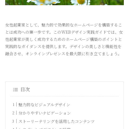
女性起業家として、魅力的で効果的なホームページを構築するこ
とは成功への第一歩です。このWEBデザイン実践ガイドでは、女
性起業家が美しく成功するためのホームページ構築のポイントと
実践的なガイダンスを提供します。デザインの美しさと機能性を
融合させ、オンラインプレゼンスを最大限に引き立てましょう。
目次
魅力的なビジュアルデザイン
分かりやすいナビゲーション
ストーリーテリングを活用したコンテンツ