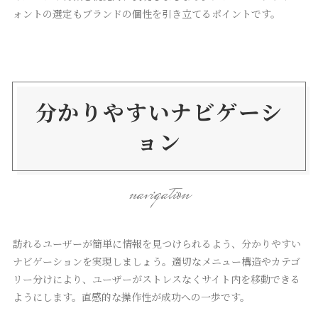
ォントの選定もブランドの個性を引き立てるポイントです。
分かりやすいナビゲーシ
ョン
navigation
訪れるユーザーが簡単に情報を見つけられるよう、分かりやすい
ナビゲーションを実現しましょう。適切なメニュー構造やカテゴ
リー分けにより、ユーザーがストレスなくサイト内を移動できる
ようにします。直感的な操作性が成功への一歩です。