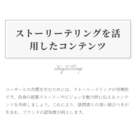
ストーリーテリングを活
用したコンテンツ
storytelling
ユーザーとの共感を生むためには、ストーリーテリングが効果的
です。自身の起業ストーリーやビジョンを魅力的に伝えるコンテ
ンツを作成しましょう。これにより、訪問者との深い結びつきが
生まれ、ブランドの認知度が向上します。