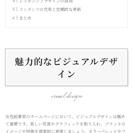
レスポンシブデザインの採用
コンテンツの充実と定期的な更新
まとめ
魅力的なビジュアルデザ
イン
visual design
女性起業家のホームページにおいて、ビジュアルデザインは極め
て重要です。美しい写真やグラフィックを取り入れ、ブランドの
イメージや特徴を視覚的に表現しましょう。カラーパレットやフ