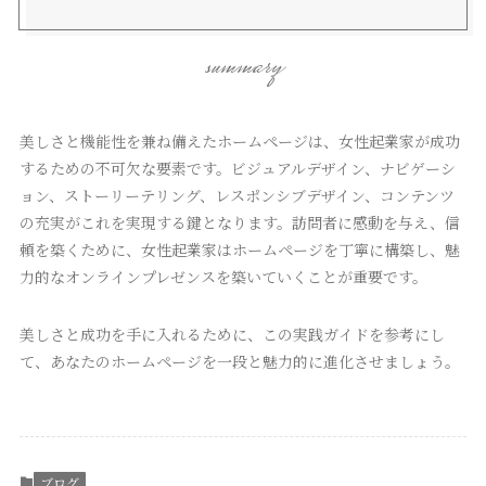
summary
美しさと機能性を兼ね備えたホームページは、女性起業家が成功
するための不可欠な要素です。ビジュアルデザイン、ナビゲーシ
ョン、ストーリーテリング、レスポンシブデザイン、コンテンツ
の充実がこれを実現する鍵となります。訪問者に感動を与え、信
頼を築くために、女性起業家はホームページを丁寧に構築し、魅
力的なオンラインプレゼンスを築いていくことが重要です。
美しさと成功を手に入れるために、この実践ガイドを参考にし
て、あなたのホームページを一段と魅力的に進化させましょう。
ブログ