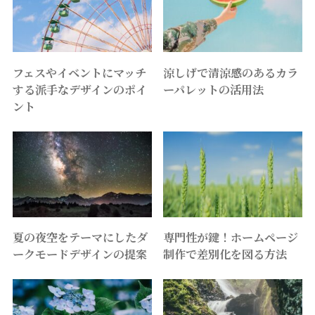
フェスやイベントにマッチ
涼しげで清涼感のあるカラ
する派手なデザインのポイ
ーパレットの活用法
ント
夏の夜空をテーマにしたダ
専門性が鍵！ホームページ
ークモードデザインの提案
制作で差別化を図る方法