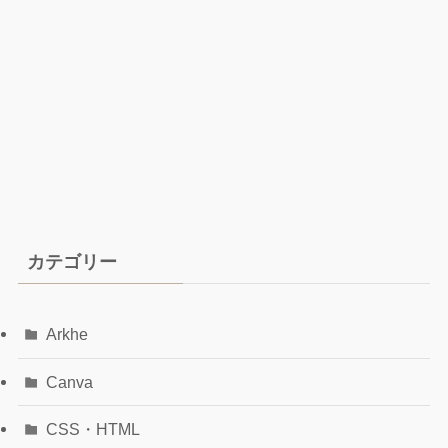
カテゴリー
Arkhe
Canva
CSS・HTML