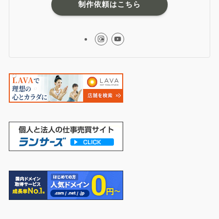
制作依頼はこちら