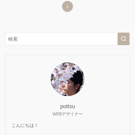
1
pottsu
WEBデザイナー
こんにちは！