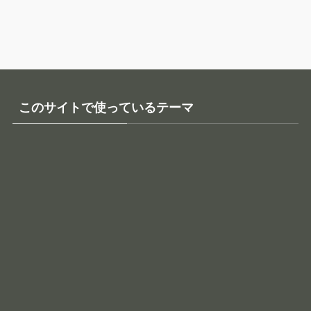
このサイトで使っているテーマ