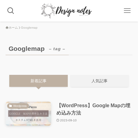
ホーム
Googlemap
Googlemap
– tag –
新着記事
人気記事
【WordPress】Google Mapの埋
Wordpress
め込み方法
2023-09-10