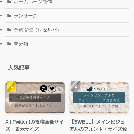
ホームページ制作
ランサーズ
予約管理（レゼルバ）
未分類
人気記事
X ( Twitter )の投稿画像サイ
【SWELL】メインビジュ
ズ・表示サイズ
アルのフォント・サイズ変