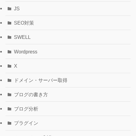
JS
SEO対策
SWELL
Wordpress
X
ドメイン・サーバー取得
ブログの書き方
ブログ分析
プラグイン