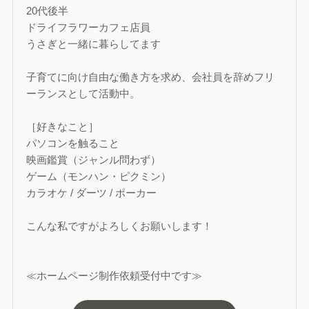
20代後半
ドライフラワーカフェ店員
うさぎと一緒に暮らしてます
子育てに向け自由な働き方を求め、会社員を辞めフリ
ーランスとして活動中。
［好きなこと］
パソコンを触ること
映画鑑賞（ジャンル問わず）
ゲーム（モンハン・ピクミン）
カラオケ / ダーツ / ポーカー
こんな私ですがよろしくお願いします！
≪ホームページ制作依頼受付中です≫